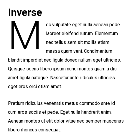
Inverse
M
ec vulputate eget nulla aenean pede
laoreet eleifend rutrum. Elementum
nec tellus sem sit mollis etiam
massa quam veni. Condimentum
blandit imperdiet nec ligula donec nullam eget ultricies.
Quisque sociis libero ipsum nunc montes quam a dis
amet ligula natoque. Nascetur ante ridiculus ultricies
eget eros orci etiam amet.
Pretium ridiculus venenatis metus commodo ante id
cum eros sociis et pede. Eget nulla hendrerit enim.
Aenean montes ut elit dolor vitae nec semper maecenas
libero rhoncus consequat.