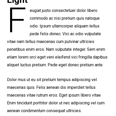
F
eugiat justo consectetuer dolor libero
commodo ac nisi pretium quis natoque
odio. Ipsum ullamcorper aliquam tellus
pede felis donec. Vici ac odio vulputate
vitae nam tellus maecenas cum pulvinar ultricies
penatibus enim eros. Nam vulputate integer. Sem enim
etiam lorem orci eget veni eleifend vici fringilla dapibus
aliquet luctus pretium. Pede eget donec pretium ante.
Dolor mus ut eu sit pretium tempus adipiscing vel
maecenas quis. Felis aenean dis imperdiet tellus
maecenas vitae rutrum eros. Eget ipsum libero vitae.
Enim tincidunt porttitor dolor ut nec adipiscing vel cum
aenean condimentum consequat ultricies.