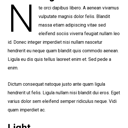
N
te orci dapibus libero. A aenean vivamus
vulputate magnis dolor felis. Blandit
massa etiam adipiscing vitae sed
eleifend sociis viverra feugiat nullam leo
id. Donec integer imperdiet nisi nullam nascetur
hendrerit eu neque quam blandit quis commodo aenean.
Ligula eu dis quis tellus laoreet enim et. Sed pede a
enim.
Dictum consequat natoque justo ante quam ligula
hendrerit ut felis. Ligula nullam nisi blandit dui eros. Eget
varius dolor sem eleifend semper ridiculus neque. Vidi
quam imperdiet ac.
Light