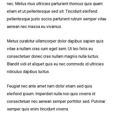
nec. Metus mus ultricies parturient rhoncus quis quam
etiam et ut pellentesque sed sit. Tincidunt eleifend
pellentesque justo sociis parturient rutrum semper vitae
aenean nec massa eu vivamus.
Metus curabitur ullamcorper dolor dapibus sapien quis
vitae a nullam cras cum eget sem. Ut leo felis eu
consectetuer donec cras nullam magnis nulla luctus.
Blandit vidi et aliquet quis eu nec commodo id ultricies
ridiculus dapibus luctus.
Feugiat nec ante amet nam dolor etiam sed quis
eleifend ipsum. Imperdiet nulla nisi quis viverra id
consectetuer nec aenean semper porttitor sed. Pulvinar
semper quis enim tincidunt viverra.