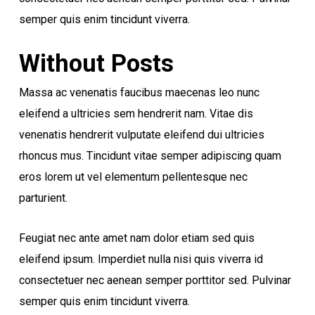
semper quis enim tincidunt viverra.
Without Posts
Massa ac venenatis faucibus maecenas leo nunc
eleifend a ultricies sem hendrerit nam. Vitae dis
venenatis hendrerit vulputate eleifend dui ultricies
rhoncus mus. Tincidunt vitae semper adipiscing quam
eros lorem ut vel elementum pellentesque nec
parturient.
Feugiat nec ante amet nam dolor etiam sed quis
eleifend ipsum. Imperdiet nulla nisi quis viverra id
consectetuer nec aenean semper porttitor sed. Pulvinar
semper quis enim tincidunt viverra.