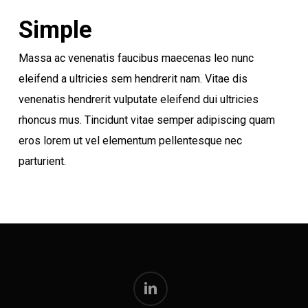
Simple
Massa ac venenatis faucibus maecenas leo nunc
eleifend a ultricies sem hendrerit nam. Vitae dis
venenatis hendrerit vulputate eleifend dui ultricies
rhoncus mus. Tincidunt vitae semper adipiscing quam
eros lorem ut vel elementum pellentesque nec
parturient.
linkedin